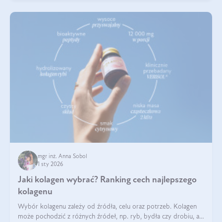
mgr inż. Anna Sobol
1 sty 2026
Jaki kolagen wybrać? Ranking cech najlepszego
kolagenu
Wybór kolagenu zależy od źródła, celu oraz potrzeb. Kolagen
może pochodzić z różnych źródeł, np. ryb, bydła czy drobiu, a