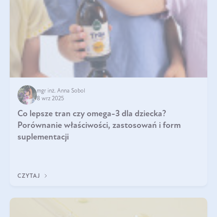
mgr inż. Anna Sobol
8 wrz 2025
Co lepsze tran czy omega-3 dla dziecka?
Porównanie właściwości, zastosowań i form
suplementacji
CZYTAJ