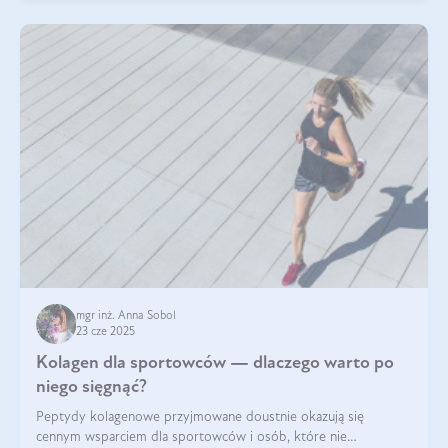
mgr inż. Anna Sobol
23 cze 2025
Kolagen dla sportowców — dlaczego warto po
niego sięgnąć?
Peptydy kolagenowe przyjmowane doustnie okazują się
cennym wsparciem dla sportowców i osób, które nie