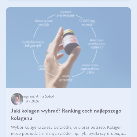
mgr inż. Anna Sobol
1 sty 2026
Jaki kolagen wybrać? Ranking cech najlepszego
kolagenu
Wybór kolagenu zależy od źródła, celu oraz potrzeb. Kolagen
może pochodzić z różnych źródeł, np. ryb, bydła czy drobiu, a