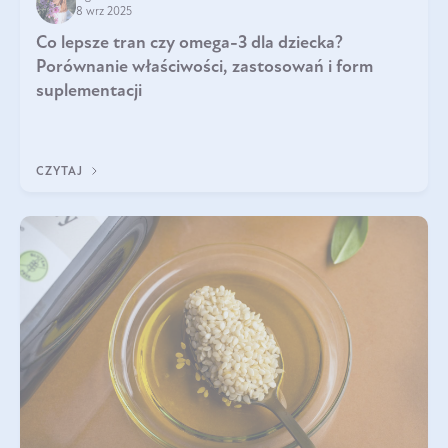
8 wrz 2025
Co lepsze tran czy omega-3 dla dziecka?
Porównanie właściwości, zastosowań i form
suplementacji
CZYTAJ