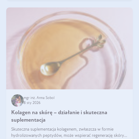
mgr inż. Anna Sobol
8 sty 2026
Kolagen na skórę – działanie i skuteczna
suplementacja
Skuteczna suplementacja kolagenem, zwłaszcza w formie
hydrolizowanych peptydów, może wspierać regenerację skóry i