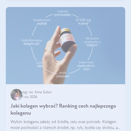
mgr inż. Anna Sobol
1 sty 2026
Jaki kolagen wybrać? Ranking cech najlepszego
kolagenu
Wybór kolagenu zależy od źródła, celu oraz potrzeb. Kolagen
może pochodzić z różnych źródeł, np. ryb, bydła czy drobiu, a