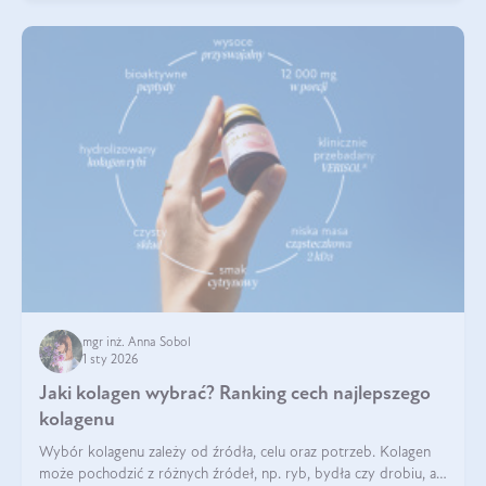
mgr inż. Anna Sobol
1 sty 2026
Jaki kolagen wybrać? Ranking cech najlepszego
kolagenu
Wybór kolagenu zależy od źródła, celu oraz potrzeb. Kolagen
może pochodzić z różnych źródeł, np. ryb, bydła czy drobiu, a