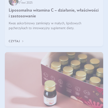
17 kwi 2025
Liposomalna witamina C – działanie, właściwości
i zastosowanie
Kwas askorbinowy zamknięty w małych, lipidowych
pęcherzykach to innowacyjny suplement diety.
CZYTAJ