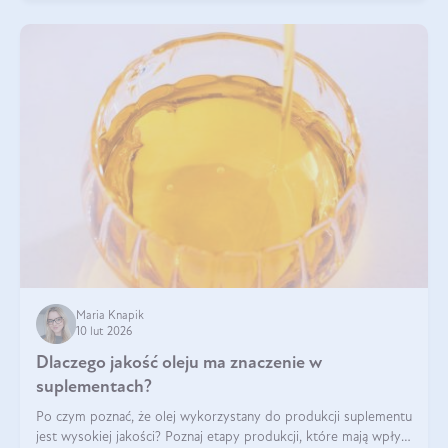
Maria Knapik
10 lut 2026
Dlaczego jakość oleju ma znaczenie w
suplementach?
Po czym poznać, że olej wykorzystany do produkcji suplementu
jest wysokiej jakości? Poznaj etapy produkcji, które mają wpływ