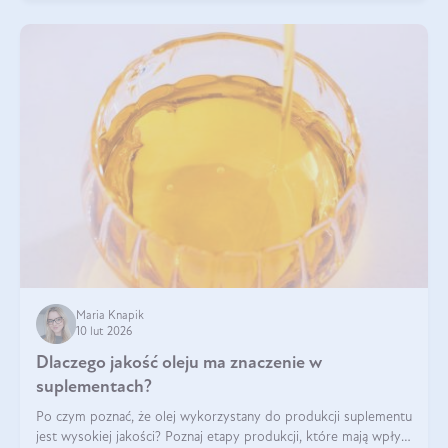
Maria Knapik
10 lut 2026
Dlaczego jakość oleju ma znaczenie w
suplementach?
Po czym poznać, że olej wykorzystany do produkcji suplementu
jest wysokiej jakości? Poznaj etapy produkcji, które mają wpływ