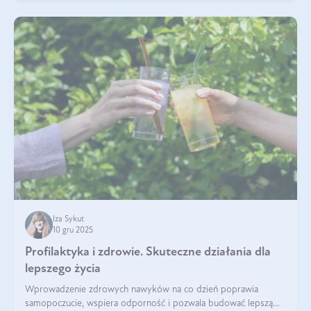
Iza Sykut
10 gru 2025
Profilaktyka i zdrowie. Skuteczne działania dla
lepszego życia
Wprowadzenie zdrowych nawyków na co dzień poprawia
samopoczucie, wspiera odporność i pozwala budować lepszą