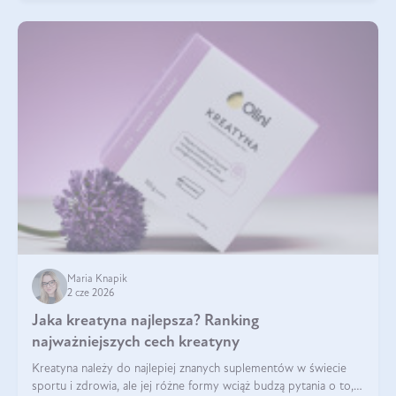
Maria Knapik
2 cze 2026
Jaka kreatyna najlepsza? Ranking
najważniejszych cech kreatyny
Kreatyna należy do najlepiej znanych suplementów w świecie
sportu i zdrowia, ale jej różne formy wciąż budzą pytania o to,