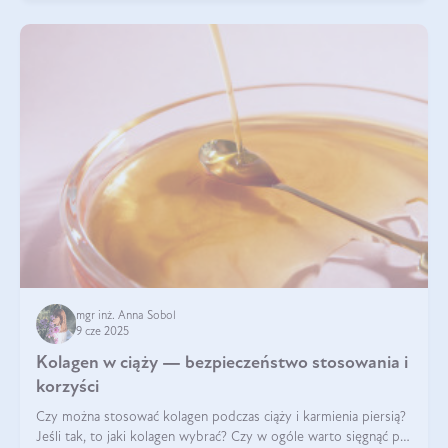
mgr inż. Anna Sobol
9 cze 2025
Kolagen w ciąży — bezpieczeństwo stosowania i
korzyści
Czy można stosować kolagen podczas ciąży i karmienia piersią?
Jeśli tak, to jaki kolagen wybrać? Czy w ogóle warto sięgnąć po