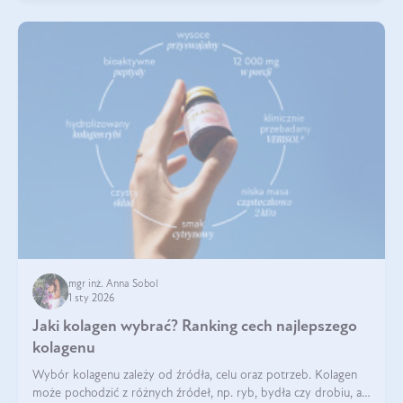
mgr inż. Anna Sobol
1 sty 2026
Jaki kolagen wybrać? Ranking cech najlepszego
kolagenu
Wybór kolagenu zależy od źródła, celu oraz potrzeb. Kolagen
może pochodzić z różnych źródeł, np. ryb, bydła czy drobiu, a