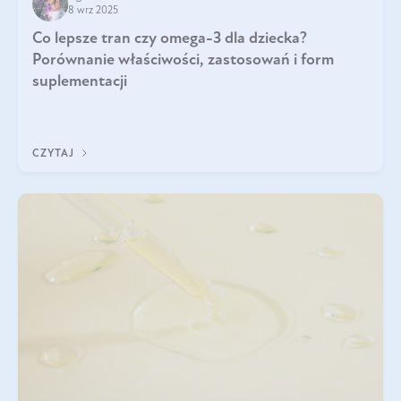
8 wrz 2025
Co lepsze tran czy omega-3 dla dziecka?
Porównanie właściwości, zastosowań i form
suplementacji
CZYTAJ