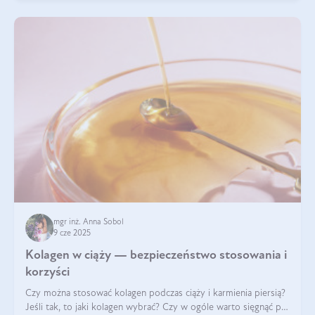
mgr inż. Anna Sobol
9 cze 2025
Kolagen w ciąży — bezpieczeństwo stosowania i
korzyści
Czy można stosować kolagen podczas ciąży i karmienia piersią?
Jeśli tak, to jaki kolagen wybrać? Czy w ogóle warto sięgnąć po