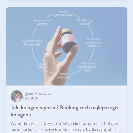
mgr inż. Anna Sobol
1 sty 2026
Jaki kolagen wybrać? Ranking cech najlepszego
kolagenu
Wybór kolagenu zależy od źródła, celu oraz potrzeb. Kolagen
może pochodzić z różnych źródeł, np. ryb, bydła czy drobiu, a