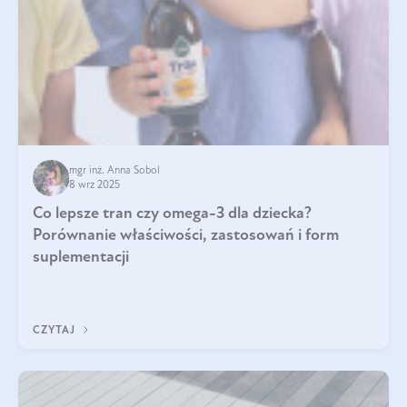
mgr inż. Anna Sobol
8 wrz 2025
Co lepsze tran czy omega-3 dla dziecka?
Porównanie właściwości, zastosowań i form
suplementacji
CZYTAJ