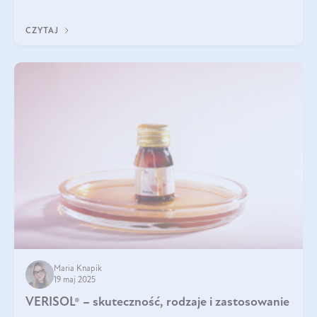
podczas snu.
CZYTAJ
Maria Knapik
19 maj 2025
VERISOL® – skuteczność, rodzaje i zastosowanie