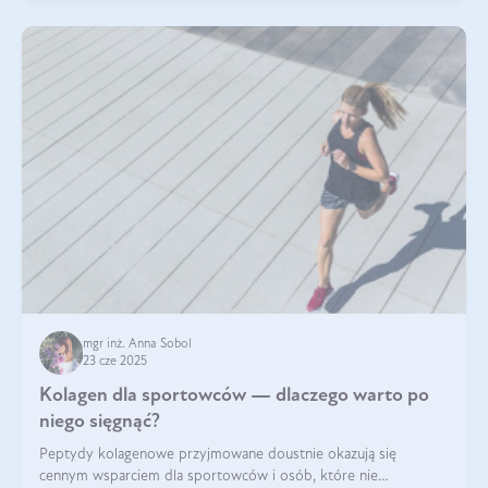
mgr inż. Anna Sobol
23 cze 2025
Kolagen dla sportowców — dlaczego warto po
niego sięgnąć?
Peptydy kolagenowe przyjmowane doustnie okazują się
cennym wsparciem dla sportowców i osób, które nie