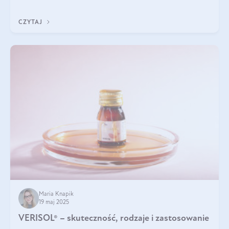
podczas snu.
CZYTAJ
Maria Knapik
19 maj 2025
VERISOL® – skuteczność, rodzaje i zastosowanie