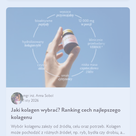
mgr inż. Anna Sobol
1 sty 2026
Jaki kolagen wybrać? Ranking cech najlepszego
kolagenu
Wybór kolagenu zależy od źródła, celu oraz potrzeb. Kolagen
może pochodzić z różnych źródeł, np. ryb, bydła czy drobiu, a