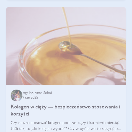
mgr inż. Anna Sobol
9 cze 2025
Kolagen w ciąży — bezpieczeństwo stosowania i
korzyści
Czy można stosować kolagen podczas ciąży i karmienia piersią?
Jeśli tak, to jaki kolagen wybrać? Czy w ogóle warto sięgnąć po