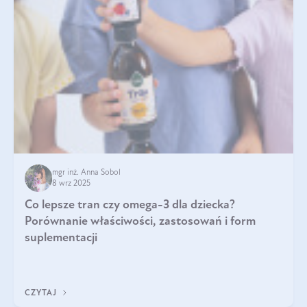
mgr inż. Anna Sobol
8 wrz 2025
Co lepsze tran czy omega-3 dla dziecka?
Porównanie właściwości, zastosowań i form
suplementacji
CZYTAJ