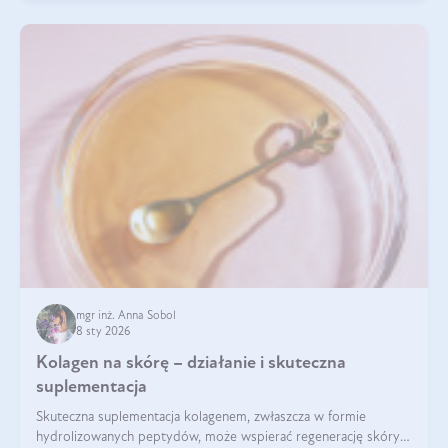
mgr inż. Anna Sobol
8 sty 2026
Kolagen na skórę – działanie i skuteczna
suplementacja
Skuteczna suplementacja kolagenem, zwłaszcza w formie
hydrolizowanych peptydów, może wspierać regenerację skóry i