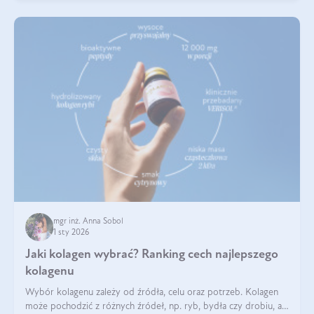
mgr inż. Anna Sobol
1 sty 2026
Jaki kolagen wybrać? Ranking cech najlepszego
kolagenu
Wybór kolagenu zależy od źródła, celu oraz potrzeb. Kolagen
może pochodzić z różnych źródeł, np. ryb, bydła czy drobiu, a