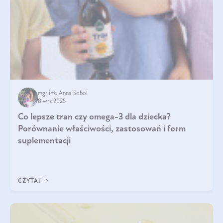
mgr inż. Anna Sobol
8 wrz 2025
Co lepsze tran czy omega-3 dla dziecka?
Porównanie właściwości, zastosowań i form
suplementacji
CZYTAJ