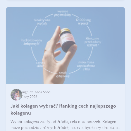
mgr inż. Anna Sobol
1 sty 2026
Jaki kolagen wybrać? Ranking cech najlepszego
kolagenu
Wybór kolagenu zależy od źródła, celu oraz potrzeb. Kolagen
może pochodzić z różnych źródeł, np. ryb, bydła czy drobiu, a