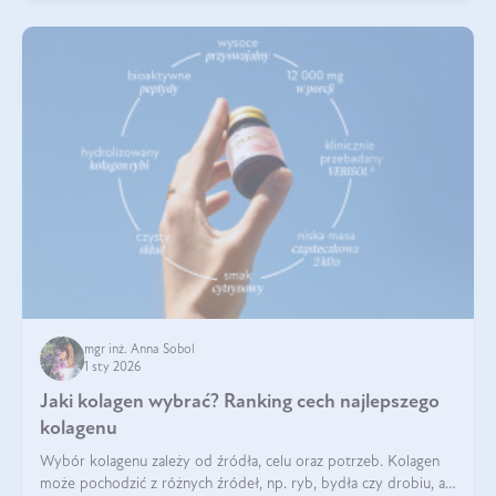
mgr inż. Anna Sobol
1 sty 2026
Jaki kolagen wybrać? Ranking cech najlepszego
kolagenu
Wybór kolagenu zależy od źródła, celu oraz potrzeb. Kolagen
może pochodzić z różnych źródeł, np. ryb, bydła czy drobiu, a