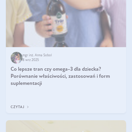
mgr inż. Anna Sobol
8 wrz 2025
Co lepsze tran czy omega-3 dla dziecka?
Porównanie właściwości, zastosowań i form
suplementacji
CZYTAJ