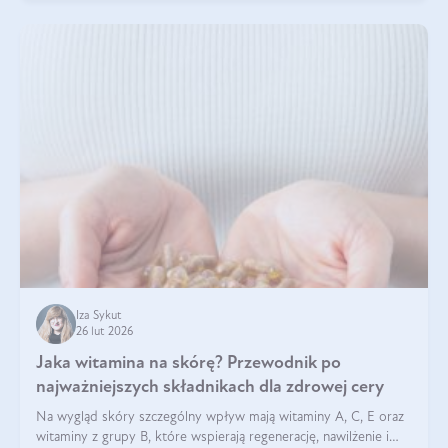
Iza Sykut
26 lut 2026
Jaka witamina na skórę? Przewodnik po
najważniejszych składnikach dla zdrowej cery
Na wygląd skóry szczególny wpływ mają witaminy A, C, E oraz
witaminy z grupy B, które wspierają regenerację, nawilżenie i