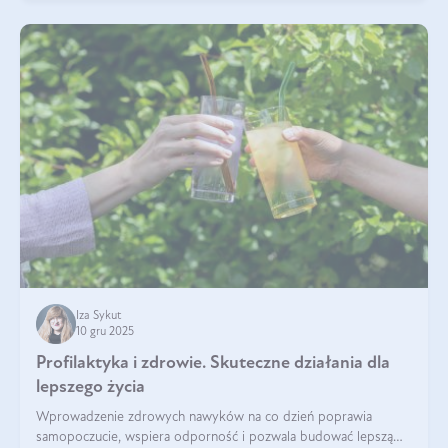
Iza Sykut
10 gru 2025
Profilaktyka i zdrowie. Skuteczne działania dla
lepszego życia
Wprowadzenie zdrowych nawyków na co dzień poprawia
samopoczucie, wspiera odporność i pozwala budować lepszą