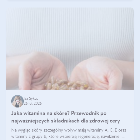
Iza Sykut
26 lut 2026
Jaka witamina na skórę? Przewodnik po
najważniejszych składnikach dla zdrowej cery
Na wygląd skóry szczególny wpływ mają witaminy A, C, E oraz
witaminy z grupy B, które wspierają regenerację, nawilżenie i