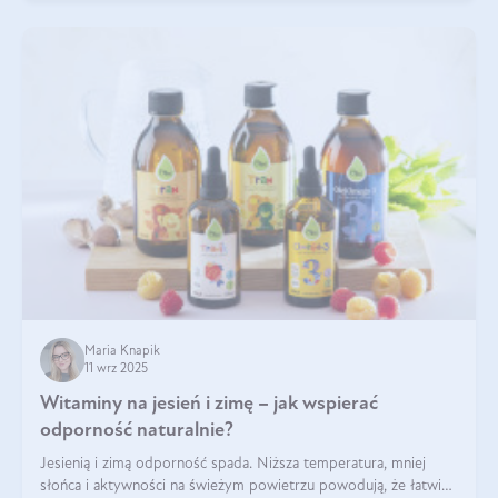
Maria Knapik
11 wrz 2025
Witaminy na jesień i zimę – jak wspierać
odporność naturalnie?
Jesienią i zimą odporność spada. Niższa temperatura, mniej
słońca i aktywności na świeżym powietrzu powodują, że łatwiej