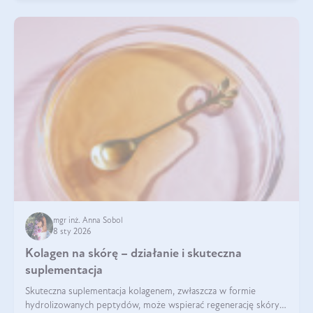
mgr inż. Anna Sobol
8 sty 2026
Kolagen na skórę – działanie i skuteczna
suplementacja
Skuteczna suplementacja kolagenem, zwłaszcza w formie
hydrolizowanych peptydów, może wspierać regenerację skóry i