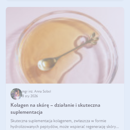
mgr inż. Anna Sobol
8 sty 2026
Kolagen na skórę – działanie i skuteczna
suplementacja
Skuteczna suplementacja kolagenem, zwłaszcza w formie
hydrolizowanych peptydów, może wspierać regenerację skóry i