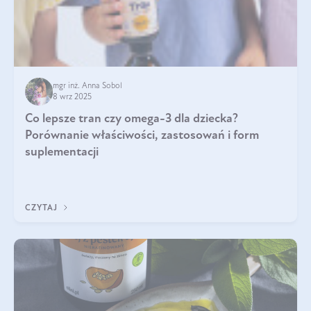
mgr inż. Anna Sobol
8 wrz 2025
Co lepsze tran czy omega-3 dla dziecka?
Porównanie właściwości, zastosowań i form
suplementacji
CZYTAJ