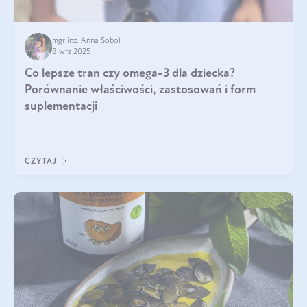
mgr inż. Anna Sobol
8 wrz 2025
Co lepsze tran czy omega-3 dla dziecka?
Porównanie właściwości, zastosowań i form
suplementacji
CZYTAJ