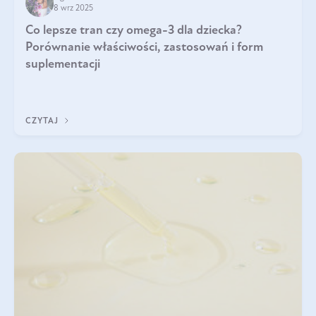
8 wrz 2025
Co lepsze tran czy omega-3 dla dziecka?
Porównanie właściwości, zastosowań i form
suplementacji
CZYTAJ