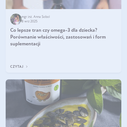
mgr inż. Anna Sobol
8 wrz 2025
Co lepsze tran czy omega-3 dla dziecka?
Porównanie właściwości, zastosowań i form
suplementacji
CZYTAJ