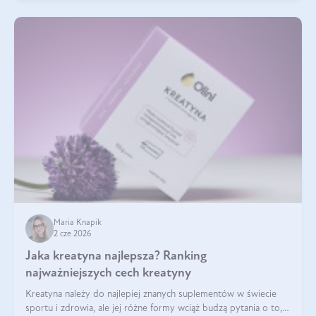
Maria Knapik
2 cze 2026
Jaka kreatyna najlepsza? Ranking
najważniejszych cech kreatyny
Kreatyna należy do najlepiej znanych suplementów w świecie
sportu i zdrowia, ale jej różne formy wciąż budzą pytania o to,