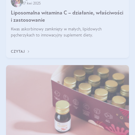
17 kwi 2025
Liposomalna witamina C – działanie, właściwości
i zastosowanie
Kwas askorbinowy zamknięty w małych, lipidowych
pęcherzykach to innowacyjny suplement diety.
CZYTAJ