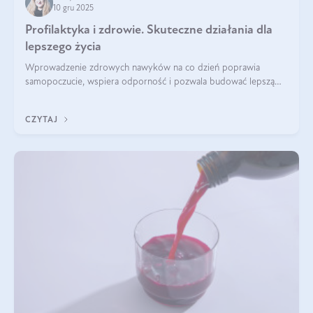
10 gru 2025
Profilaktyka i zdrowie. Skuteczne działania dla
lepszego życia
Wprowadzenie zdrowych nawyków na co dzień poprawia
samopoczucie, wspiera odporność i pozwala budować lepszą
jakość życia na lata.
CZYTAJ