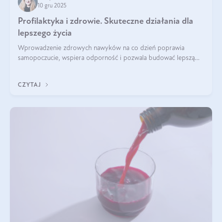
10 gru 2025
Profilaktyka i zdrowie. Skuteczne działania dla
lepszego życia
Wprowadzenie zdrowych nawyków na co dzień poprawia
samopoczucie, wspiera odporność i pozwala budować lepszą
jakość życia na lata.
CZYTAJ