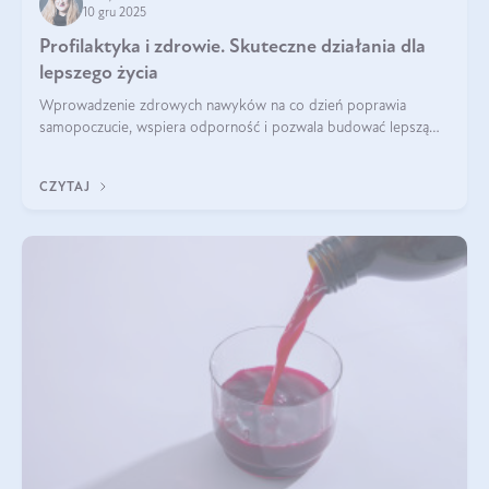
10 gru 2025
Profilaktyka i zdrowie. Skuteczne działania dla
lepszego życia
Wprowadzenie zdrowych nawyków na co dzień poprawia
samopoczucie, wspiera odporność i pozwala budować lepszą
jakość życia na lata.
CZYTAJ