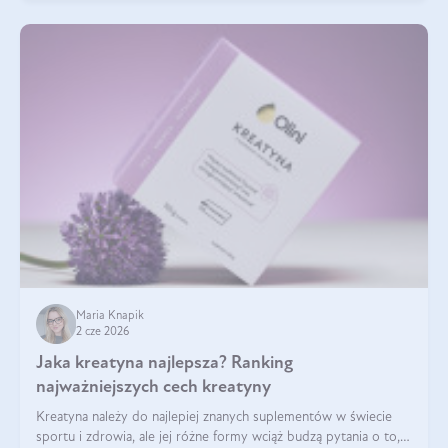
Maria Knapik
2 cze 2026
Jaka kreatyna najlepsza? Ranking
najważniejszych cech kreatyny
Kreatyna należy do najlepiej znanych suplementów w świecie
sportu i zdrowia, ale jej różne formy wciąż budzą pytania o to,