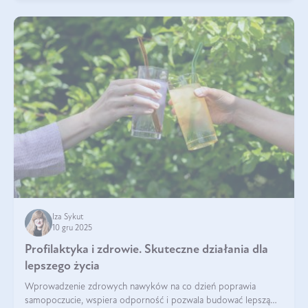
Iza Sykut
10 gru 2025
Profilaktyka i zdrowie. Skuteczne działania dla
lepszego życia
Wprowadzenie zdrowych nawyków na co dzień poprawia
samopoczucie, wspiera odporność i pozwala budować lepszą