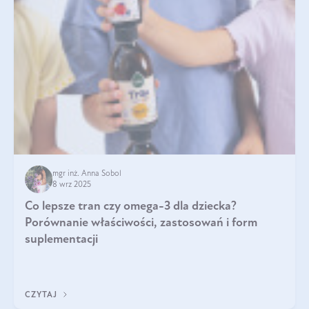
mgr inż. Anna Sobol
8 wrz 2025
Co lepsze tran czy omega-3 dla dziecka?
Porównanie właściwości, zastosowań i form
suplementacji
CZYTAJ