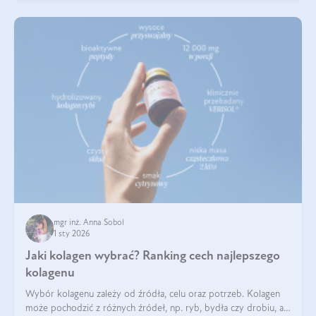
mgr inż. Anna Sobol
1 sty 2026
Jaki kolagen wybrać? Ranking cech najlepszego
kolagenu
Wybór kolagenu zależy od źródła, celu oraz potrzeb. Kolagen
może pochodzić z różnych źródeł, np. ryb, bydła czy drobiu, a