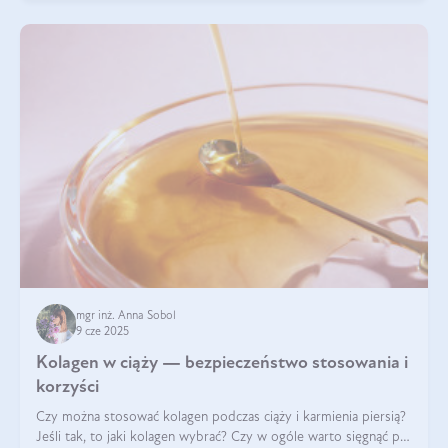
mgr inż. Anna Sobol
9 cze 2025
Kolagen w ciąży — bezpieczeństwo stosowania i
korzyści
Czy można stosować kolagen podczas ciąży i karmienia piersią?
Jeśli tak, to jaki kolagen wybrać? Czy w ogóle warto sięgnąć po