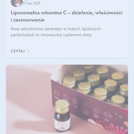
17 kwi 2025
Liposomalna witamina C – działanie, właściwości
i zastosowanie
Kwas askorbinowy zamknięty w małych, lipidowych
pęcherzykach to innowacyjny suplement diety.
CZYTAJ