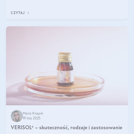
podczas snu.
CZYTAJ
Maria Knapik
19 maj 2025
VERISOL® – skuteczność, rodzaje i zastosowanie