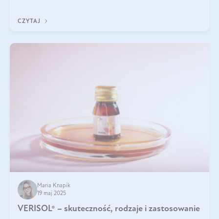
podczas snu.
CZYTAJ
Maria Knapik
19 maj 2025
VERISOL® – skuteczność, rodzaje i zastosowanie