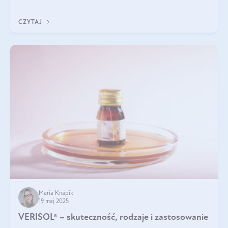
podczas snu.
CZYTAJ
Maria Knapik
19 maj 2025
VERISOL® – skuteczność, rodzaje i zastosowanie