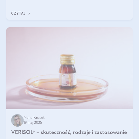
podczas snu.
CZYTAJ
Maria Knapik
19 maj 2025
VERISOL® – skuteczność, rodzaje i zastosowanie