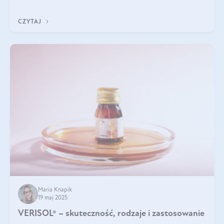
podczas snu.
CZYTAJ
Maria Knapik
19 maj 2025
VERISOL® – skuteczność, rodzaje i zastosowanie