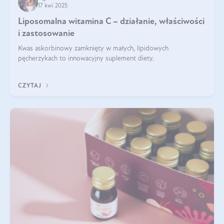
17 kwi 2025
Liposomalna witamina C – działanie, właściwości
i zastosowanie
Kwas askorbinowy zamknięty w małych, lipidowych
pęcherzykach to innowacyjny suplement diety.
CZYTAJ