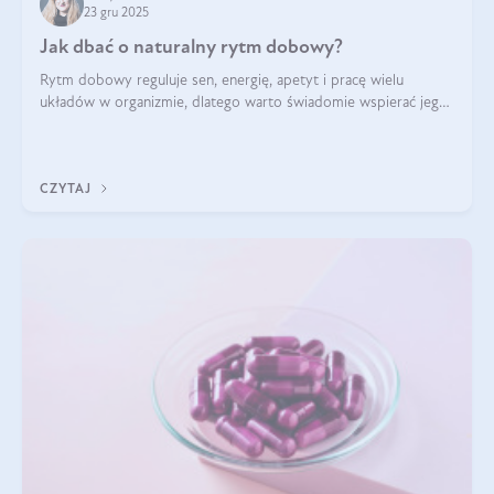
23 gru 2025
Jak dbać o naturalny rytm dobowy?
Rytm dobowy reguluje sen, energię, apetyt i pracę wielu
układów w organizmie, dlatego warto świadomie wspierać jego
stabilność.
CZYTAJ