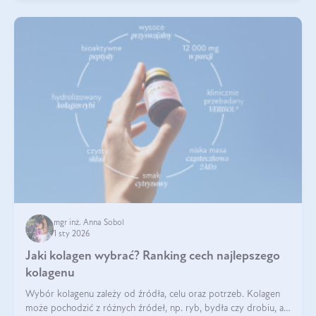
mgr inż. Anna Sobol
1 sty 2026
Jaki kolagen wybrać? Ranking cech najlepszego
kolagenu
Wybór kolagenu zależy od źródła, celu oraz potrzeb. Kolagen
może pochodzić z różnych źródeł, np. ryb, bydła czy drobiu, a