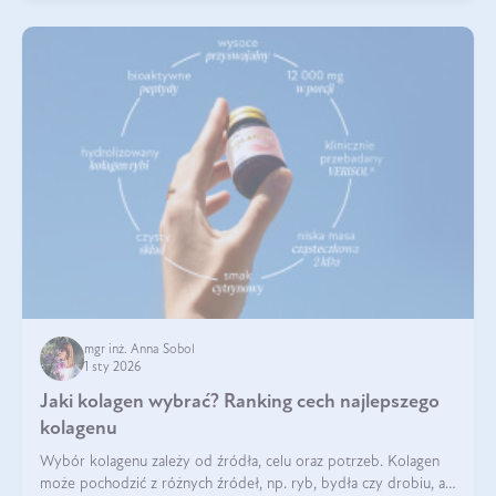
mgr inż. Anna Sobol
1 sty 2026
Jaki kolagen wybrać? Ranking cech najlepszego
kolagenu
Wybór kolagenu zależy od źródła, celu oraz potrzeb. Kolagen
może pochodzić z różnych źródeł, np. ryb, bydła czy drobiu, a