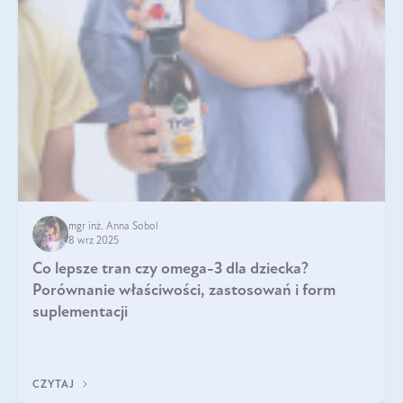
mgr inż. Anna Sobol
8 wrz 2025
Co lepsze tran czy omega-3 dla dziecka?
Porównanie właściwości, zastosowań i form
suplementacji
CZYTAJ