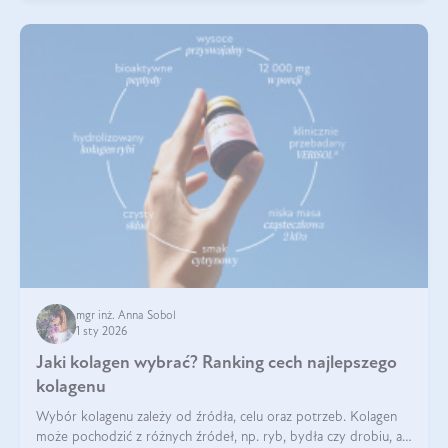
mgr inż. Anna Sobol
1 sty 2026
Jaki kolagen wybrać? Ranking cech najlepszego
kolagenu
Wybór kolagenu zależy od źródła, celu oraz potrzeb. Kolagen
może pochodzić z różnych źródeł, np. ryb, bydła czy drobiu, a