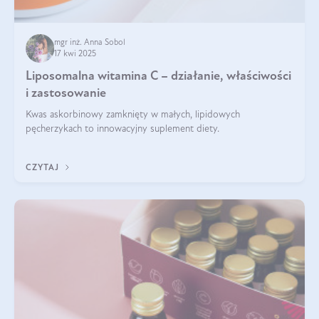
mgr inż. Anna Sobol
17 kwi 2025
Liposomalna witamina C – działanie, właściwości
i zastosowanie
Kwas askorbinowy zamknięty w małych, lipidowych
pęcherzykach to innowacyjny suplement diety.
CZYTAJ