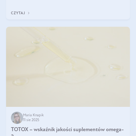
CZYTAJ
Maria Knapik
11 sie 2025
TOTOX – wskaźnik jakości suplementów omega-