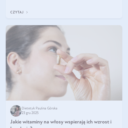
CZYTAJ
Dietetyk Paulina Górska
23 gru 2025
Jakie witaminy na włosy wspierają ich wzrost i