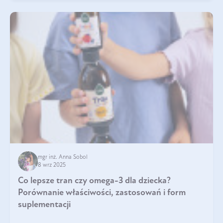
mgr inż. Anna Sobol
8 wrz 2025
Co lepsze tran czy omega-3 dla dziecka?
Porównanie właściwości, zastosowań i form
suplementacji